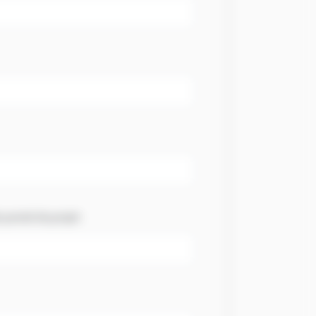
postal du projet